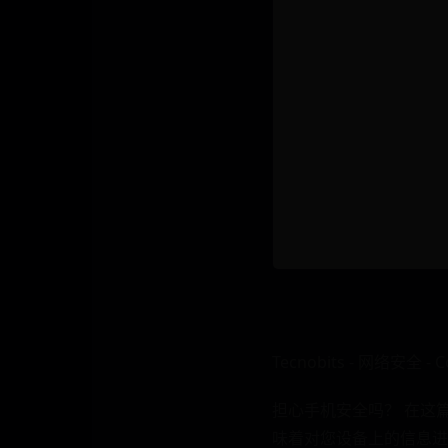
Tecnobits - 网络安全 - Có
担心手机安全吗？ 在这
味着对您设备上的信息进