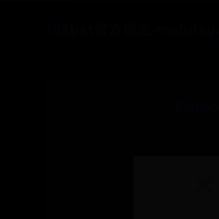
365bet官方投注-mobile
Cómo 