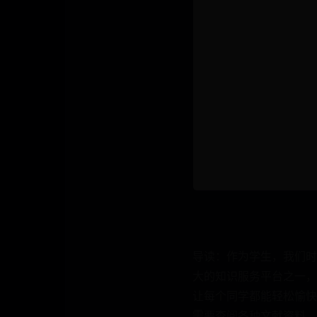
导读：作为学生，我们时
大的知识服务平台之一，
让每个同学都能轻松愉快
需要查阅各种文献资料。