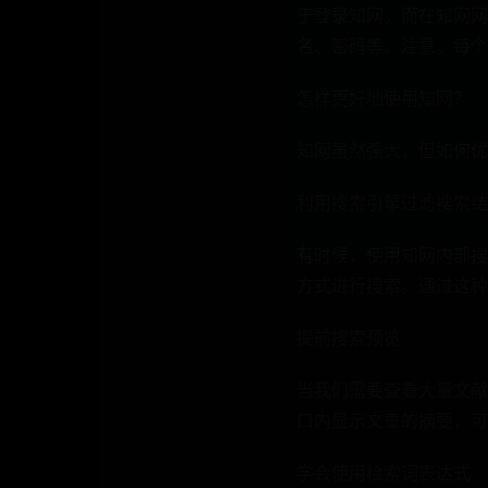
于登录知网。而在知网网
名、密码等。注意，每个
怎样更好地使用知网？
知网虽然强大，但如何优
利用搜索引擎过滤搜索结
有时候，使用知网内部搜索可
方式进行搜索。通过这种
提前搜索预览
当我们需要查看大量文献
口内显示文章的摘要，可
学会使用检索词表达式