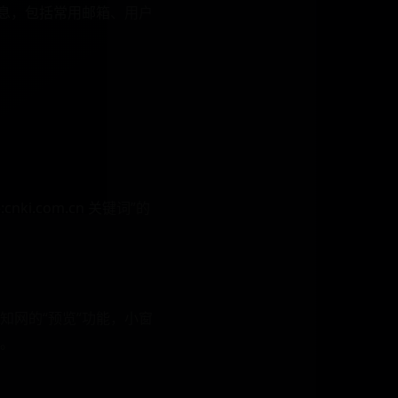
信息，包括常用邮箱、用户
.com.cn 关键词”的
知网的“预览”功能，小窗
。