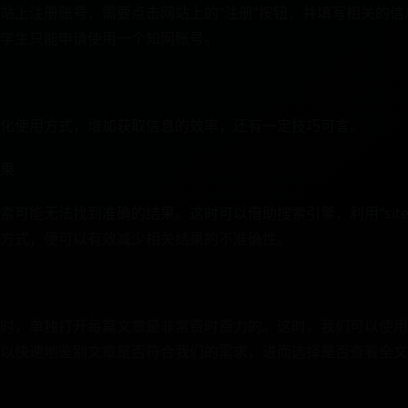
站上注册账号，需要点击网站上的“注册”按钮，并填写相关的
学生只能申请使用一个知网账号。
化使用方式，增加获取信息的效率，还有一定技巧可言。
果
能无法找到准确的结果。这时可以借助搜索引擎，利用“site:cnki
方式，便可以有效减少相关结果的不准确性。
时，单独打开每篇文章是非常费时费力的。这时，我们可以使用
以快速地鉴别文章是否符合我们的需求，进而选择是否查看全文