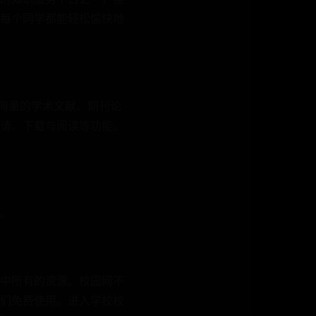
每个同学都能轻松愉快地
了海量的学术文献、期刊论
请、下载与阅读等功能。
。
中所有的资源。校园网不
们免费使用。进入学校校