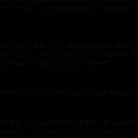
过学校进入知网。本篇文章将详细介绍学生进入知网的途径，让
“中国知网计划”基础上研发的一套数字化图书馆系统，其包含
标准、会议论文等各种资源。知网还为用户提供便捷的搜索、申
人员的必备工具，也是学生学习和研究的重要来源。
过学校进入知网的方法，让学生们能够更加方便地使用知网资源
的校园网，学生只需在校园网环境下登录知网，即可自由获取其
的网络环境，也将知网的计费方式纳入了学校的预算中，让学生