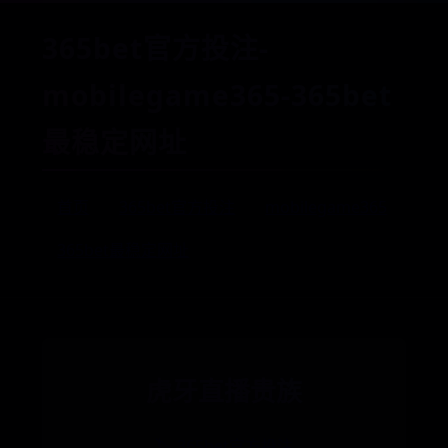
365bet官方投注-
mobilegame365-365bet
最稳定网址
首页
365bet官方投注
mobilegame365
365bet最稳定网址
虎牙直播贵族
🏷️ 365bet官方投注