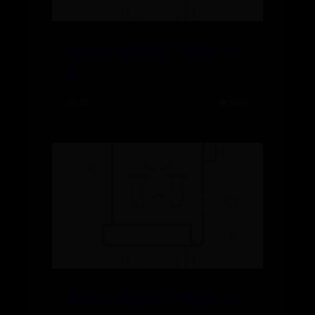
魔域客户端最新版下载要多少时
间
06-27
👁️ 8647
魔域客户端最新版下载要多少时