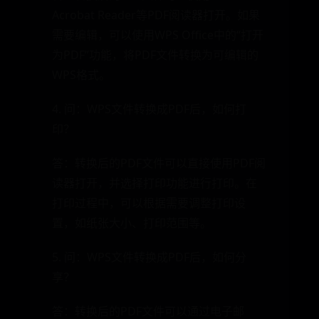
Acrobat Reader等PDF阅读器打开。如果
需要编辑，可以使用WPS Office中的“打开
为PDF”功能，将PDF文件转换为可编辑的
WPS格式。
4. 问：WPS文件转换成PDF后，如何打
印？
答：转换后的PDF文件可以直接使用PDF阅
读器打开，并选择打印功能进行打印。在
打印过程中，可以根据需要调整打印设
置，如纸张大小、打印范围等。
5. 问：WPS文件转换成PDF后，如何分
享？
答：转换后的PDF文件可以通过电子邮