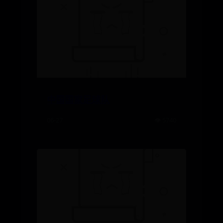
中国国家足球队
06-27
👁️ 5740