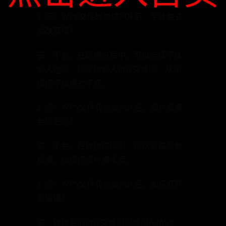
1. 问：WPS文件转换成PDF后，字体格式
会改变吗？
答：不会。在转换过程中，可以选择字体
嵌入选项，将字体嵌入PDF文件中，从而
保持字体格式不变。
2. 问：WPS文件转换成PDF后，图片质量
会降低吗？
答：不会。在转换过程中，可以调整图像
质量，以保持图片清晰度。
3. 问：WPS文件转换成PDF后，如何打开
和编辑？
答：转换后的PDF文件可以使用Adobe