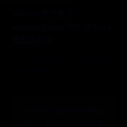
365bet官方投注-
mobilegame365-365bet
最稳定网址
首页
365bet官方投注
mobilegame365
365bet最稳定网址
WPS文件怎么直接转换成
PDF？转换后如何保持格