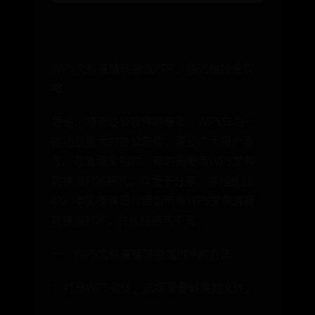
WPS文件直接转换成PDF，格式保持全攻
略
导语：随着办公软件的普及，WPS作为一
款功能强大的办公软件，深受广大用户喜
爱。在处理文档时，有时需要将WPS文件
转换成PDF格式，以便于分享、存储或打
印。本文将详细介绍如何将WPS文件直接
转换成PDF，并保持格式不变。
一、WPS文件直接转换成PDF的方法
1. 打开WPS软件，选择需要转换的文件。