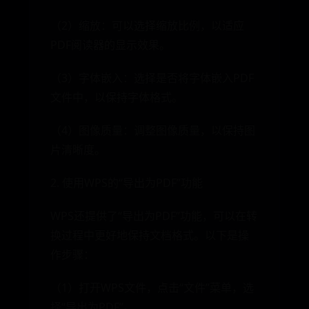
（2）缩放：可以选择缩放比例，以适应
PDF阅读器的显示效果。
（3）字体嵌入：选择是否将字体嵌入PDF
文件中，以保持字体格式。
（4）图像质量：调整图像质量，以保持图
片清晰度。
2. 使用WPS的“导出为PDF”功能
WPS还提供了“导出为PDF”功能，可以在转
换过程中更好地保持文档格式。以下是操
作步骤：
（1）打开WPS文件，点击“文件”菜单，选
择“导出为PDF”。